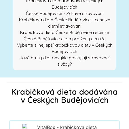
Krabičková dieta dodávána v Českých
Budějovicích
České Budějovice - Zdrave stravovani
Krabičková dieta České Budějovice - cena za
dietní stravování
Krabičková dieta České Budějovice recenze
České Budějovice dieta pro ženy a muže
Vyberte si nejlepší krabičkovou dietu v Českých
Budějovicích
Jaké druhy diet obvykle poskytují stravovací
služby?
Krabičková dieta dodávána
v Českých Budějovicích