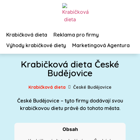
Krabičková dieta
Reklama pro firmy
Výhody krabičkové diety
Marketingová Agentura
Krabičková dieta České
Budějovice
Krabičková dieta
České Budějovice
České Budějovice – tyto firmy dodávají svou
krabičkovou dietu právě do tohoto města.
Obsah