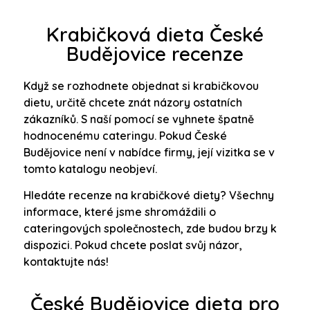
Krabičková dieta České
Budějovice recenze
Když se rozhodnete objednat si krabičkovou
dietu, určitě chcete znát názory ostatních
zákazníků. S naší pomocí se vyhnete špatně
hodnocenému cateringu. Pokud České
Budějovice není v nabídce firmy, její vizitka se v
tomto katalogu neobjeví.
Hledáte recenze na krabičkové diety? Všechny
informace, které jsme shromáždili o
cateringových společnostech, zde budou brzy k
dispozici. Pokud chcete poslat svůj názor,
kontaktujte nás!
České Budějovice dieta pro