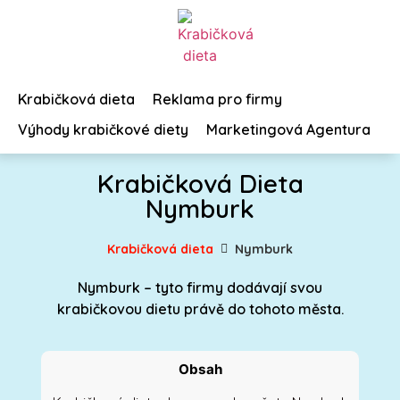
Krabičková dieta
Reklama pro firmy
Výhody krabičkové diety
Marketingová Agentura
Krabičková Dieta
Nymburk
Krabičková dieta
Nymburk
Nymburk – tyto firmy dodávají svou
krabičkovou dietu právě do tohoto města.
Obsah