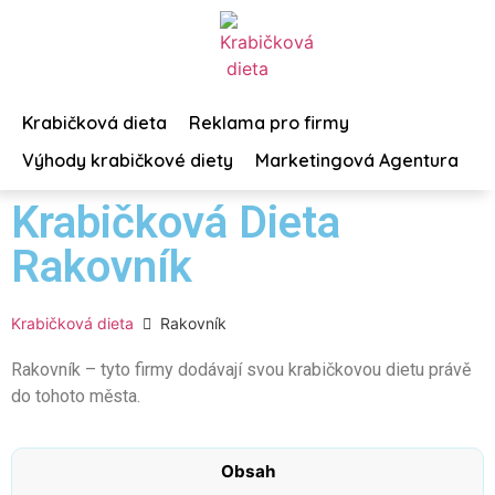
Krabičková dieta
Reklama pro firmy
Výhody krabičkové diety
Marketingová Agentura
Krabičková Dieta
Rakovník
Krabičková dieta
Rakovník
Rakovník – tyto firmy dodávají svou krabičkovou dietu právě
do tohoto města.
Obsah