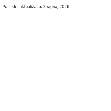
Poslední aktualizace: 2 srpna, 2026r.