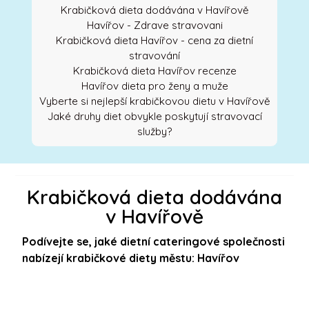
Krabičková dieta dodávána v Havířově
Havířov - Zdrave stravovani
Krabičková dieta Havířov - cena za dietní
stravování
Krabičková dieta Havířov recenze
Havířov dieta pro ženy a muže
Vyberte si nejlepší krabičkovou dietu v Havířově
Jaké druhy diet obvykle poskytují stravovací
služby?
Krabičková dieta dodávána
v Havířově
Podívejte se, jaké dietní cateringové společnosti
nabízejí krabičkové diety městu: Havířov